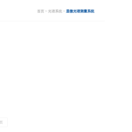
首页
> 光谱系统 >
显微光谱测量系统
页