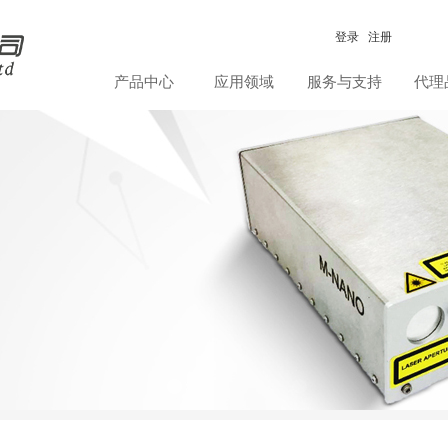
登录
注册
产品中心
应用领域
服务与支持
代理